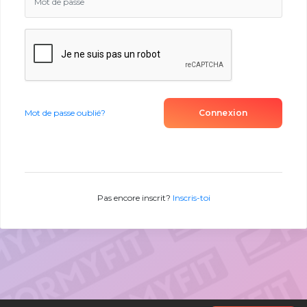
Connexion
Mot de passe oublié?
Pas encore inscrit?
Inscris-toi