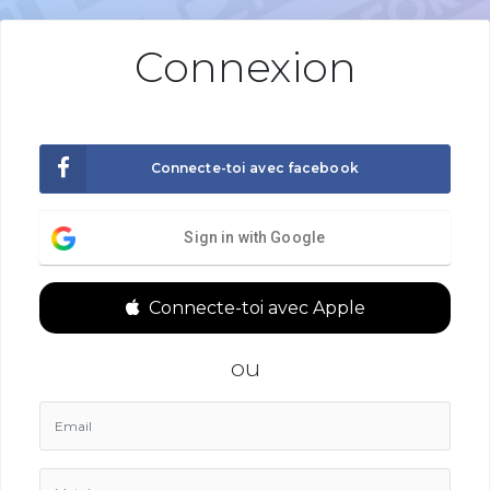
Connexion
Connecte-toi avec facebook
Sign in with Google
Connecte-toi avec Apple
ou