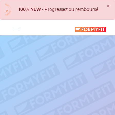
×
100% NEW -
Progressez ou remboursé : Obtiens 