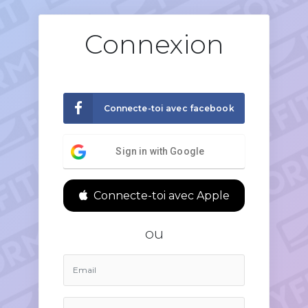
Connexion
Connecte-toi avec facebook
Sign in with Google
Connecte-toi avec Apple
ou